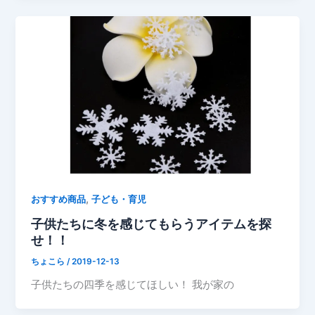
,
おすすめ商品
子ども・育児
子供たちに冬を感じてもらうアイテムを探
せ！！
ちょこら
/
2019-12-13
子供たちの四季を感じてほしい！ 我が家の