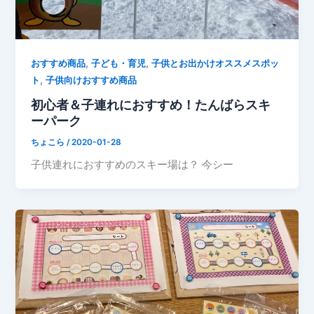
,
,
おすすめ商品
子ども・育児
子供とお出かけオススメスポッ
,
ト
子供向けおすすめ商品
初心者＆子連れにおすすめ！たんばらスキ
ーパーク
ちょこら
/
2020-01-28
子供連れにおすすめのスキー場は？ 今シー