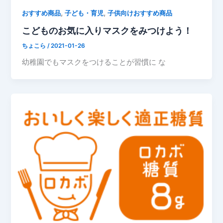
,
,
おすすめ商品
子ども・育児
子供向けおすすめ商品
こどものお気に入りマスクをみつけよう！
ちょこら
/
2021-01-26
幼稚園でもマスクをつけることが習慣に な