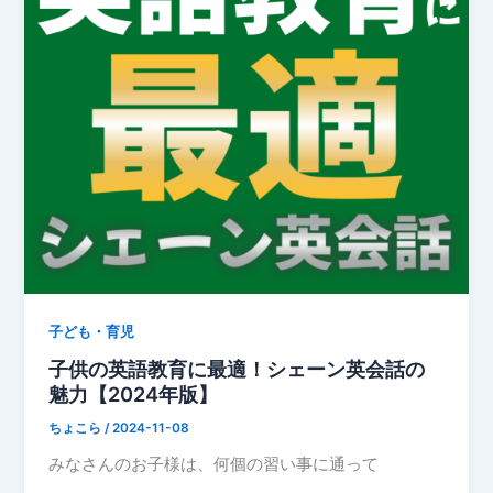
子ども・育児
子供の英語教育に最適！シェーン英会話の
魅力【2024年版】
ちょこら
/
2024-11-08
みなさんのお子様は、何個の習い事に通って