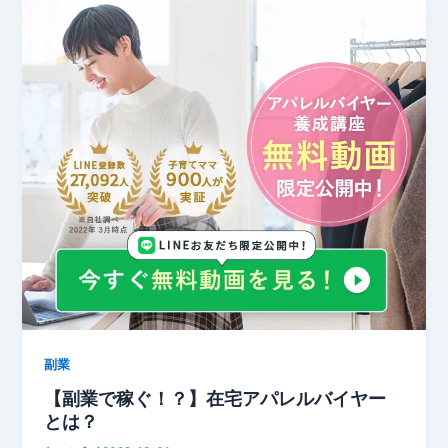
副業
【副業で稼ぐ！？】在宅アパレルバイヤー
とは？