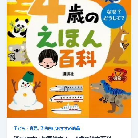
,
子ども・育児
子供向けおすすめ商品