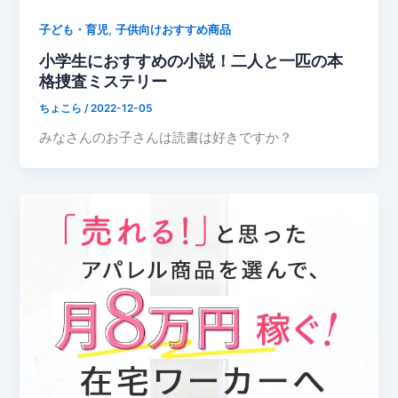
,
子ども・育児
子供向けおすすめ商品
小学生におすすめの小説！二人と一匹の本
格捜査ミステリー
ちょこら
/
2022-12-05
みなさんのお子さんは読書は好きですか？