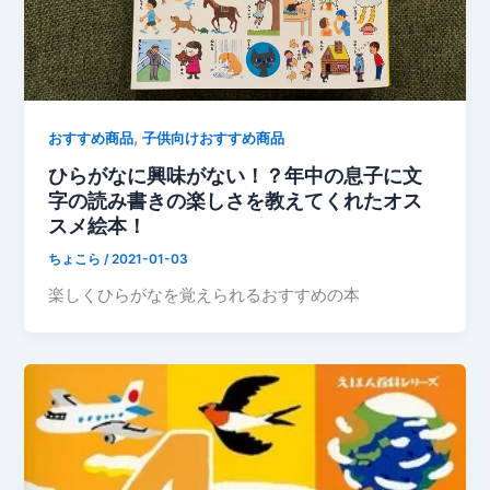
,
おすすめ商品
子供向けおすすめ商品
ひらがなに興味がない！？年中の息子に文
字の読み書きの楽しさを教えてくれたオス
スメ絵本！
ちょこら
/
2021-01-03
楽しくひらがなを覚えられるおすすめの本