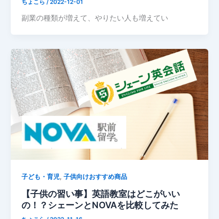
ちょこら
/
2022-12-01
副業の種類が増えて、やりたい人も増えてい
,
子ども・育児
子供向けおすすめ商品
【子供の習い事】英語教室はどこがいい
の！？シェーンとNOVAを比較してみた