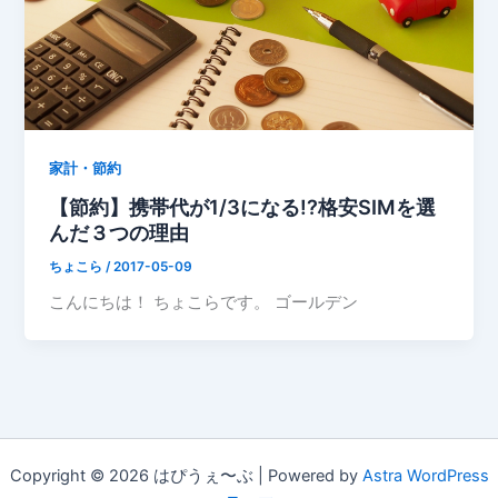
家計・節約
【節約】携帯代が1/3になる!?格安SIMを選
んだ３つの理由
ちょこら
/
2017-05-09
こんにちは！ ちょこらです。 ゴールデン
Copyright © 2026 はぴうぇ〜ぶ | Powered by
Astra WordPress