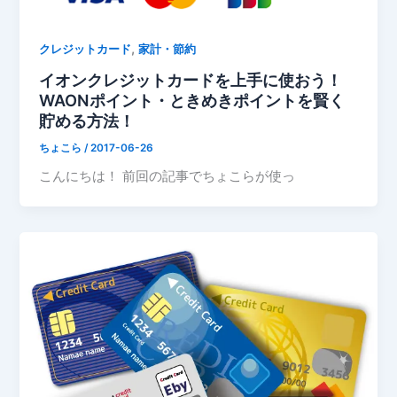
,
クレジットカード
家計・節約
イオンクレジットカードを上手に使おう！
WAONポイント・ときめきポイントを賢く
貯める方法！
ちょこら
/
2017-06-26
こんにちは！ 前回の記事でちょこらが使っ