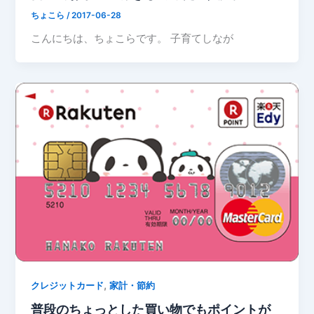
ちょこら
/
2017-06-28
こんにちは、ちょこらです。 子育てしなが
,
クレジットカード
家計・節約
普段のちょっとした買い物でもポイントが