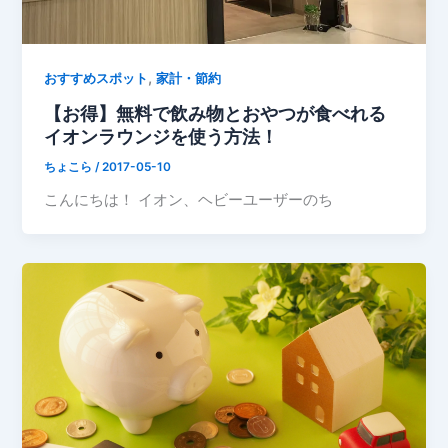
,
おすすめスポット
家計・節約
【お得】無料で飲み物とおやつが食べれる
イオンラウンジを使う方法！
ちょこら
/
2017-05-10
こんにちは！ イオン、ヘビーユーザーのち