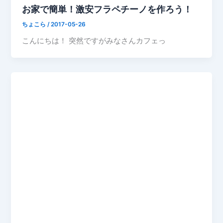
お家で簡単！激安フラペチーノを作ろう！
ちょこら
/
2017-05-26
こんにちは！ 突然ですがみなさんカフェっ