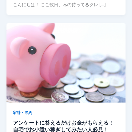
こんにちは！ ここ数日、私の持ってるクレ […]
家計・節約
アンケートに答えるだけお金がもらえる！
自宅でお小遣い稼ぎしてみたい人必見！