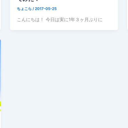
ちょこら
/
2017-05-25
こんにちは！ 今日は実に1年３ヶ月ぶりに