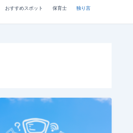
おすすめスポット
保育士
独り言