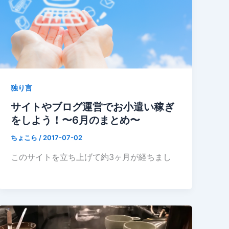
独り言
サイトやブログ運営でお小遣い稼ぎ
をしよう！〜6月のまとめ〜
ちょこら
/
2017-07-02
このサイトを立ち上げて約3ヶ月が経ちまし