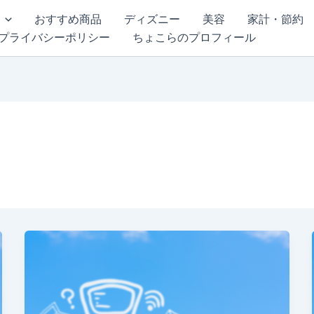
おすすめ商品
ディズニー
美容
家計・節約
プライバシーポリシー
ちょこらのプロフィール