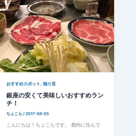
,
おすすめスポット
独り言
銀座の安くて美味しいおすすめラン
チ！
ちょこら
/
2017-06-05
こんにちは！ちょこらです。 都内に住んで