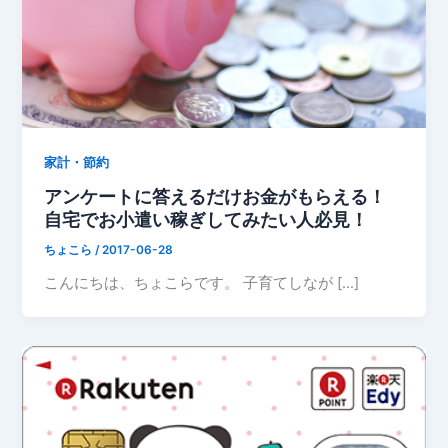
家計・節約
アンケートに答えるだけお金がもらえる！
自宅でお小遣い稼ぎしてみたい人必見！
ちょこら
/
2017-06-28
こんにちは、ちょこらです。 子育てしなが […]