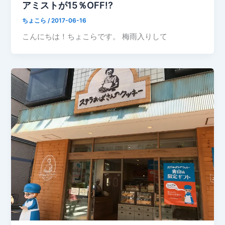
アミストが15％OFF!?
ちょこら
/
2017-06-16
こんにちは！ちょこらです。 梅雨入りして