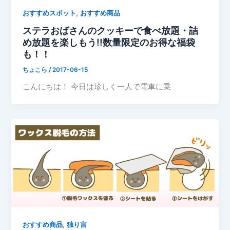
,
おすすめスポット
おすすめ商品
ステラおばさんのクッキーで食べ放題・詰
め放題を楽しもう!!数量限定のお得な福袋
も！！
ちょこら
/
2017-06-15
こんにちは！ 今日は珍しく一人で電車に乗
,
おすすめ商品
独り言