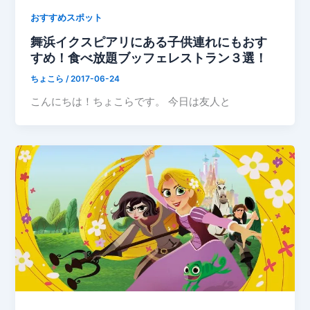
おすすめスポット
舞浜イクスピアリにある子供連れにもおす
すめ！食べ放題ブッフェレストラン３選！
ちょこら
/
2017-06-24
こんにちは！ちょこらです。 今日は友人と