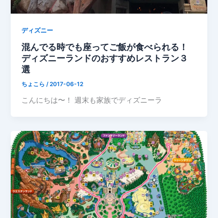
ディズニー
混んでる時でも座ってご飯が食べられる！
ディズニーランドのおすすめレストラン３
選
ちょこら
/
2017-06-12
こんにちは〜！ 週末も家族でディズニーラ