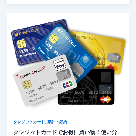
,
クレジットカード
家計・節約
クレジットカードでお得に買い物！使い分