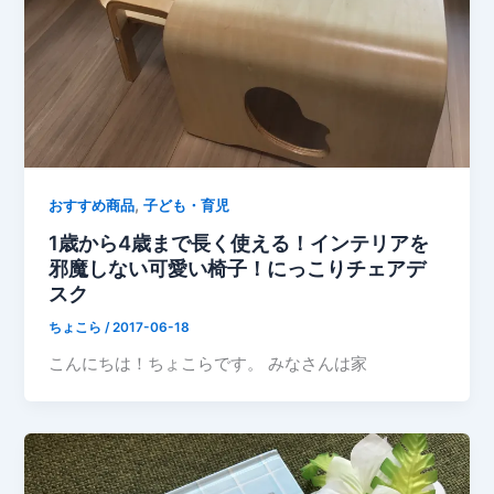
,
おすすめ商品
子ども・育児
1歳から4歳まで長く使える！インテリアを
邪魔しない可愛い椅子！にっこりチェアデ
スク
ちょこら
/
2017-06-18
こんにちは！ちょこらです。 みなさんは家