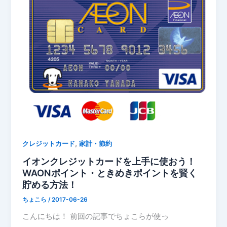
,
クレジットカード
家計・節約
イオンクレジットカードを上手に使おう！
WAONポイント・ときめきポイントを賢く
貯める方法！
ちょこら
/
2017-06-26
こんにちは！ 前回の記事でちょこらが使っ