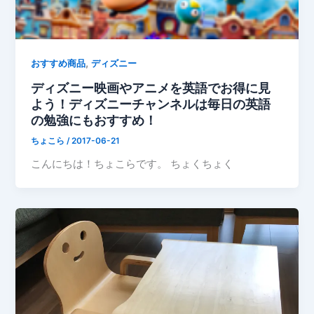
,
おすすめ商品
ディズニー
ディズニー映画やアニメを英語でお得に見
よう！ディズニーチャンネルは毎日の英語
の勉強にもおすすめ！
ちょこら
/
2017-06-21
こんにちは！ちょこらです。 ちょくちょく