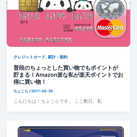
,
クレジットカード
家計・節約
普段のちょっとした買い物でもポイントが
貯まる！Amazon派な私が楽天ポイントでお
得に買い物！
ちょこら
/
2017-06-26
こんにちは！ちょこらです。 ここ数日、私