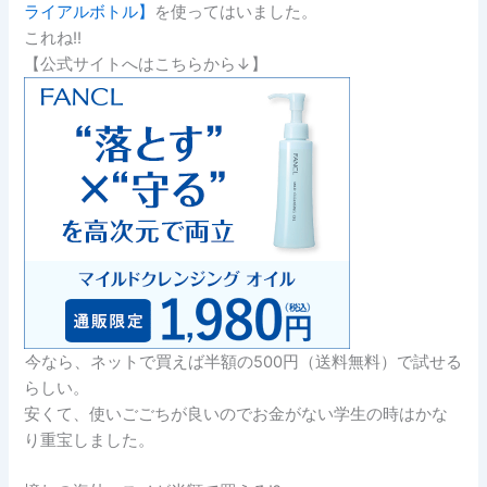
ライアルボトル】
を使ってはいました。
これね!!
【公式サイトへはこちらから↓】
今なら、ネットで買えば半額の500円
（送料無料）で試せる
らしい。
安くて、使いごごちが良いのでお金がない学生の時はかな
り重宝しました。