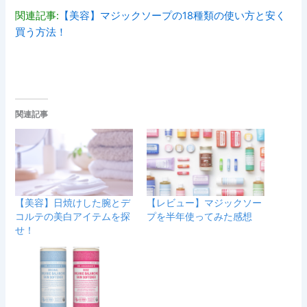
関連記事:
【美容】マジックソープの18種類の使い方と安く
買う方法！
関連記事
【美容】日焼けした腕とデ
【レビュー】マジックソー
コルテの美白アイテムを探
プを半年使ってみた感想
せ！